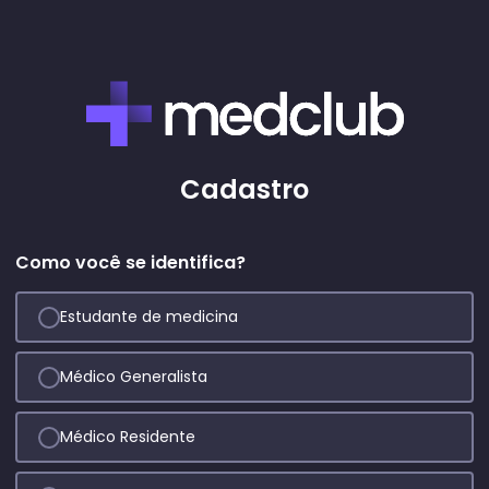
Cadastro
Como você se identifica?
Estudante de medicina
Médico Generalista
Médico Residente