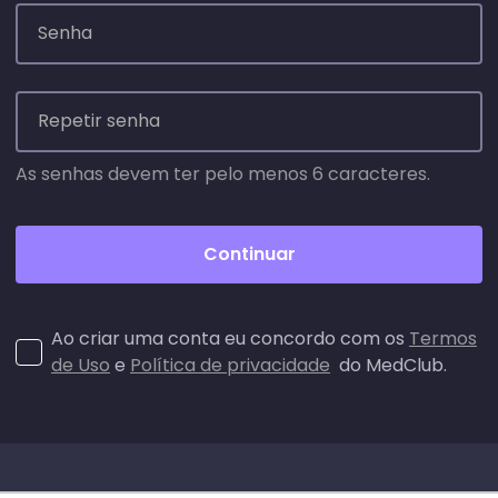
Senha
Repetir senha
As senhas devem ter pelo menos 6 caracteres.
Continuar
Ao criar uma conta eu concordo com os
Termos
de Uso
e
Política de privacidade
do MedClub.