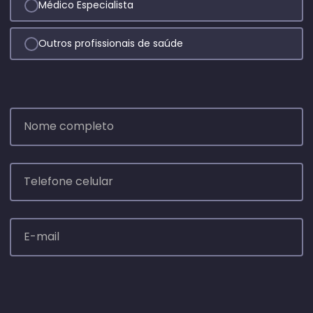
Médico Especialista
Outros profissionais de saúde
Nome completo
Telefone celular
E-mail